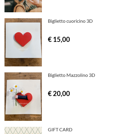
Biglietto cuoricino 3D
€ 15,00
Biglietto Mazzolino 3D
€ 20,00
GIFT CARD