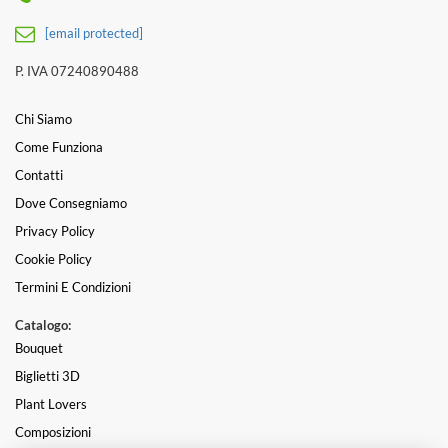
[email protected]
P. IVA 07240890488
Chi Siamo
Come Funziona
Contatti
Dove Consegniamo
Privacy Policy
Cookie Policy
Termini E Condizioni
Catalogo:
Bouquet
Biglietti 3D
Plant Lovers
Composizioni