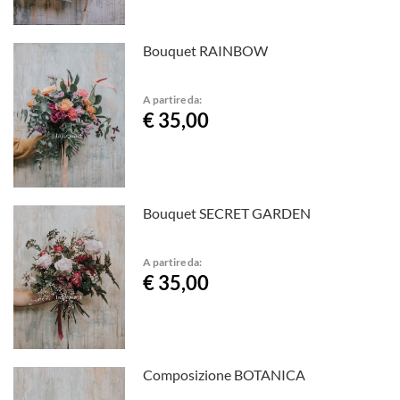
Bouquet RAINBOW
A partire da:
€ 35,00
Bouquet SECRET GARDEN
A partire da:
€ 35,00
Composizione BOTANICA