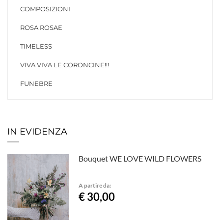
COMPOSIZIONI
ROSA ROSAE
TIMELESS
VIVA VIVA LE CORONCINE!!!
FUNEBRE
IN EVIDENZA
Bouquet WE LOVE WILD FLOWERS
A partire da:
€ 30,00