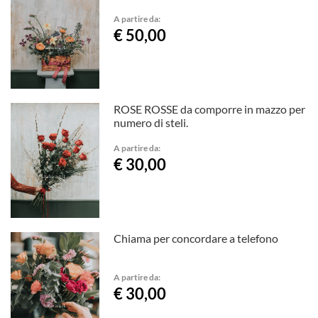
A partire da:
€ 50,00
ROSE ROSSE da comporre in mazzo per
numero di steli.
A partire da:
€ 30,00
Chiama per concordare a telefono
A partire da:
€ 30,00