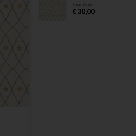
A partire da:
€ 30,00