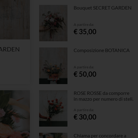
Bouquet SECRET GARDEN
A partire da:
€ 35,00
GARDEN
Composizione BOTANICA
A partire da:
€ 50,00
ROSE ROSSE da comporre
in mazzo per numero di steli.
A partire da:
€ 30,00
Chiama per concordare a