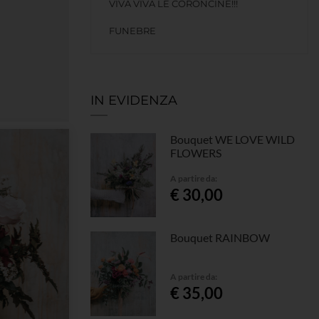
VIVA VIVA LE CORONCINE!!!
FUNEBRE
IN EVIDENZA
Bouquet WE LOVE WILD
FLOWERS
A partire da:
€ 30,00
Bouquet RAINBOW
A partire da:
€ 35,00