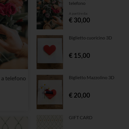
telefono
A partire da:
€ 30,00
Biglietto cuoricino 3D
€ 15,00
a telefono
Biglietto Mazzolino 3D
€ 20,00
GIFT CARD