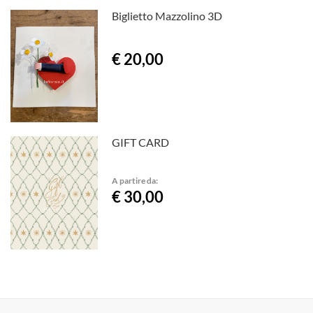
Biglietto Mazzolino 3D
€ 20,00
GIFT CARD
A partire da:
€ 30,00