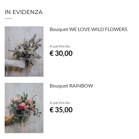
IN EVIDENZA
Bouquet WE LOVE WILD FLOWERS
A partire da:
€ 30,00
Bouquet RAINBOW
A partire da:
€ 35,00