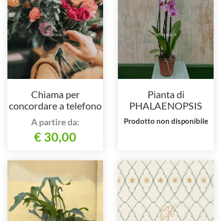
Chiama per
Pianta di
concordare a telefono
PHALAENOPSIS
A partire da:
Prodotto non disponibile
€ 30,00