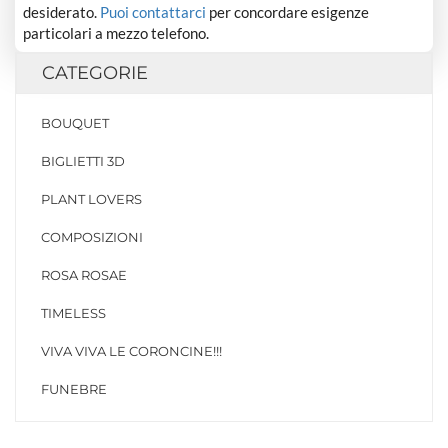
desiderato.
Puoi contattarci
per concordare esigenze
particolari a mezzo telefono.
CATEGORIE
BOUQUET
BIGLIETTI 3D
PLANT LOVERS
COMPOSIZIONI
ROSA ROSAE
TIMELESS
VIVA VIVA LE CORONCINE!!!
FUNEBRE