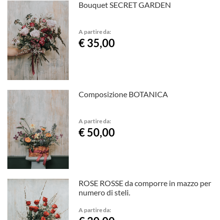
Bouquet SECRET GARDEN
A partire da:
€ 35,00
Composizione BOTANICA
A partire da:
€ 50,00
ROSE ROSSE da comporre in mazzo per
numero di steli.
A partire da: