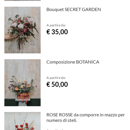
Bouquet SECRET GARDEN
A partire da:
€ 35,00
Composizione BOTANICA
A partire da:
€ 50,00
ROSE ROSSE da comporre in mazzo per
numero di steli.