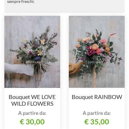
sempre freschi.
Bouquet WE LOVE
Bouquet RAINBOW
WILD FLOWERS
A partire da:
A partire da:
€ 30,00
€ 35,00