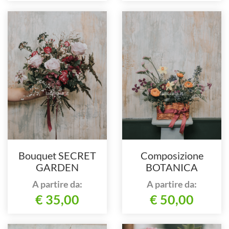
Bouquet SECRET
Composizione
GARDEN
BOTANICA
A partire da:
A partire da:
€ 35,00
€ 50,00