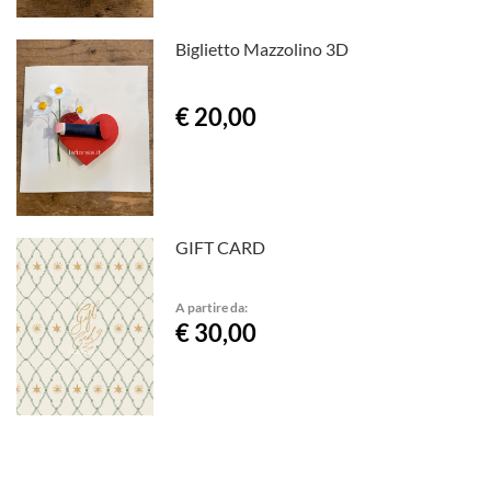
Biglietto Mazzolino 3D
€ 20,00
GIFT CARD
A partire da:
€ 30,00