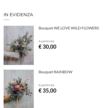
IN EVIDENZA
Bouquet WE LOVE WILD FLOWERS
A partire da:
€ 30,00
Bouquet RAINBOW
A partire da:
€ 35,00