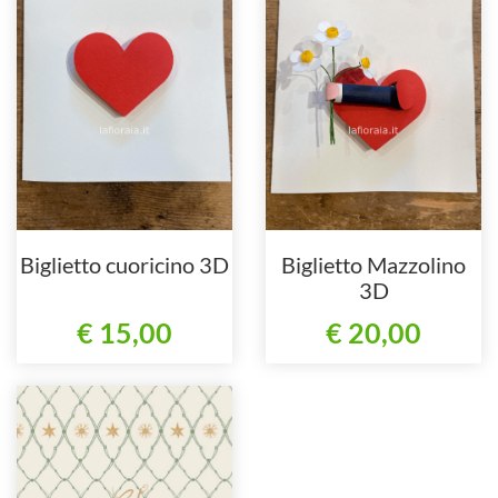
Biglietto cuoricino 3D
Biglietto Mazzolino
3D
€ 15,00
€ 20,00