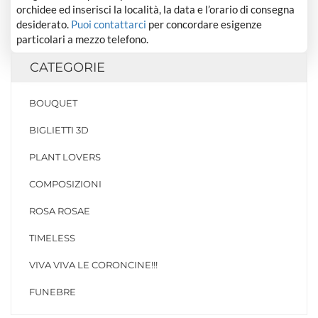
orchidee ed inserisci la località, la data e l’orario di consegna
desiderato.
Puoi contattarci
per concordare esigenze
particolari a mezzo telefono.
CATEGORIE
BOUQUET
BIGLIETTI 3D
PLANT LOVERS
COMPOSIZIONI
ROSA ROSAE
TIMELESS
VIVA VIVA LE CORONCINE!!!
FUNEBRE